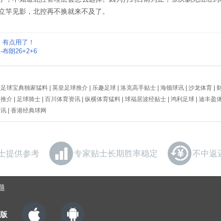
立竿见影，北控再不换就来不及了。
，有点用了！
布朗26+2+6
足球宝典独家猛料
|
英皇足球推介
|
乐趣足球
|
洛克高手贴士
|
海顿球讯
|
沙龙体育
|
猜推介
|
足球骑士
|
百川体育资讯
|
纵横体育猛料
|
球福居波经贴士
|
鸿利足球
|
迪丰盈
球讯
|
香港经典球网
士提供参考
专家贴士长期胜率稳定
不中返还
题
版