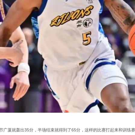
节广厦就轰出35分，半场结束就得到了65分，这样的比赛打起来和训练