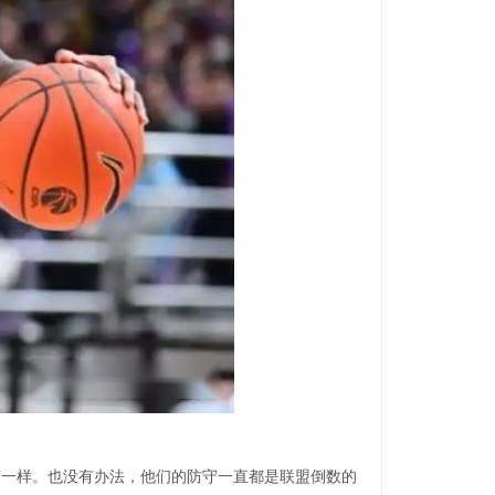
赛一样。也没有办法，他们的防守一直都是联盟倒数的