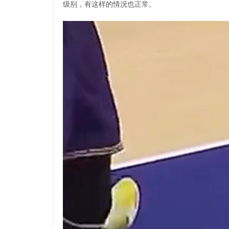
级别，有这样的情况也正常。