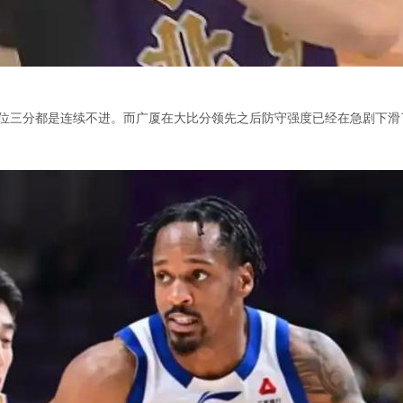
位三分都是连续不进。而广厦在大比分领先之后防守强度已经在急剧下滑