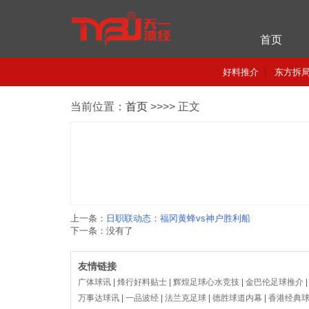
首页
好料推介
|
东方拆
当前位置：
首页
>>>> 正文
上一条：
日职联动态：福冈黄蜂vs神户胜利船
下一条：没有了
友情链接
广体球讯
|
烽行好料贴士
|
辉煌足球心水竞技
|
金巴伦足球推介
|
万事达球讯
|
一品波经
|
法兰克足球
|
德胜球道内幕
|
香港经典