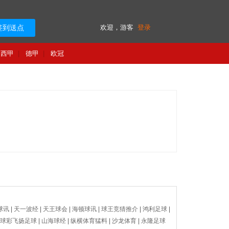
签到送点
欢迎，
游客
登录
|
西甲
|
德甲
|
欧冠
球讯
|
天一波经
|
天王球会
|
海顿球讯
|
球王竞猜推介
|
鸿利足球
|
球彩飞扬足球
|
山海球经
|
纵横体育猛料
|
沙龙体育
|
永隆足球