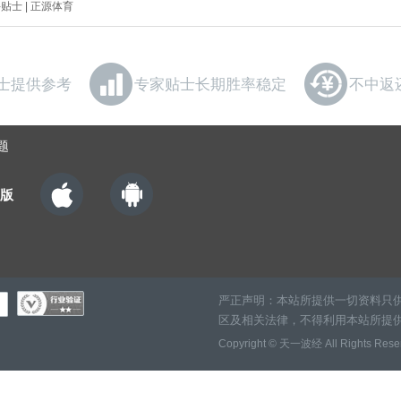
手贴士
|
正源体育
士提供参考
专家贴士长期胜率稳定
不中返还
题
版
严正声明：本站所提供一切资料只
区及相关法律，不得利用本站所提
Copyright © 天一波经 All Rights Rese