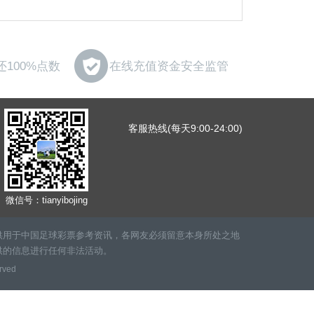
100%点数
在线充值资金安全监管
客服热线(每天9:00-24:00)
微信号：tianyibojing
供用于中国足球彩票参考资讯，各网友必须留意本身所处之地
供的信息进行任何非法活动。
rved