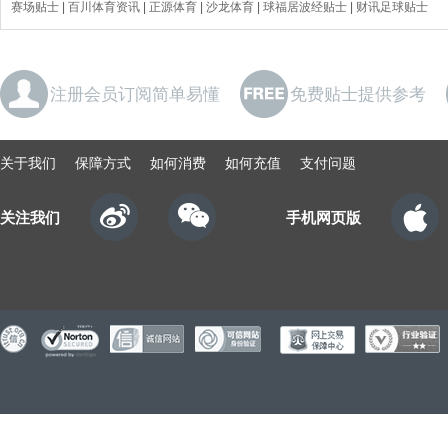
赛场贴士
|
百川体育资讯
|
正源体育
|
沙龙体育
|
球福居波经贴士
|
财讯足球贴士
注册会员订阅简单易懂
免费贴士提供参考
关于我们
保障方式
如何消费
如何充值
支付问题
关注我们
手机网页版