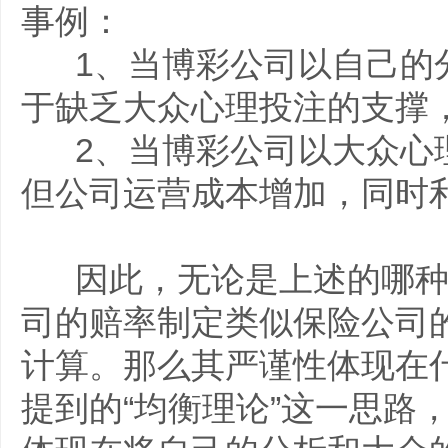
事例：
1、当博彩公司以自己的分
于缺乏大众心理投注的支撑
2、当博彩公司以大众心理
但公司运营成本增加，同时
因此，无论是上述的哪种
司的赔率制定类似保险公司
计算。那么其严谨性体现在
提到的“均衡理论”这一思路