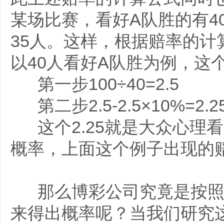
某场比赛，看好A队胜的有4
35人。这样，根据赔率的计算公式
以40人看好A队胜为例，这
第一步100÷40=2.5
第二步2.5-2.5×10%=2.2
这个2.25就是大众心理
概率，上面这个例子出现的赔率是：
那么博彩公司究竟是按照
来得出概率呢？当我们研究