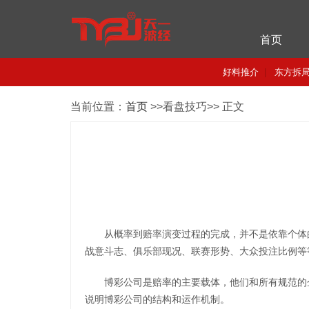
首页
好料推介
|
东方拆
当前位置：
首页
>>看盘技巧>> 正文
从概率到赔率演变过程的完成，并不是依靠个体
战意斗志、俱乐部现况、联赛形势、大众投注比例等
博彩公司是赔率的主要载体，他们和所有规范的
说明博彩公司的结构和运作机制。