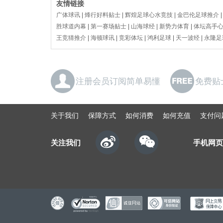
友情链接
广体球讯
|
烽行好料贴士
|
辉煌足球心水竞技
|
金巴伦足球推介
|
胜球道内幕
|
第一赛场贴士
|
山海球经
|
新势力体育
|
体坛高手
王竞猜推介
|
海顿球讯
|
竞彩体坛
|
鸿利足球
|
天一波经
|
永隆足
注册会员订阅简单易懂
免费贴
关于我们
保障方式
如何消费
如何充值
支付问
关注我们
手机网页