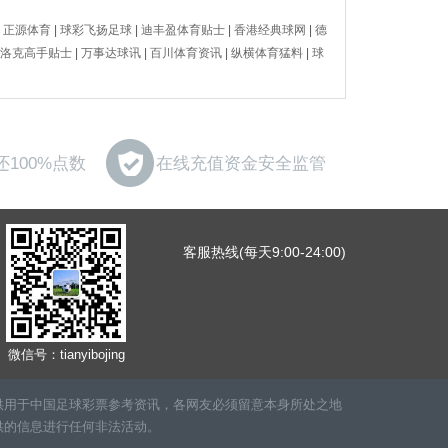
正源体育
|
球彩飞扬足球
|
迪丰盈体育贴士
|
香港经典球网
|
德
洛克高手贴士
|
万事达球讯
|
百川体育资讯
|
纵横体育猛料
|
球
100%点数
在线充值资金安全监管
客服热线(每天9:00-24:00)
微信号：tianyibojing
供用于中国足球彩票参考资讯，各网友必须留意本身所处之地
供的信息进行任何非法活动。