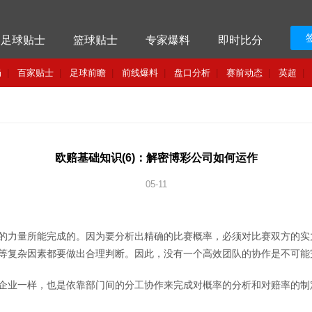
足球贴士
篮球贴士
专家爆料
即时比分
局
|
百家贴士
|
足球前瞻
|
前线爆料
|
盘口分析
|
赛前动态
|
英超
欧赔基础知识(6)：解密博彩公司如何运作
05-11
的力量所能完成的。因为要分析出精确的比赛概率，必须对比赛双方的实
等复杂因素都要做出合理判断。因此，没有一个高效团队的协作是不可能
企业一样，也是依靠部门间的分工协作来完成对概率的分析和对赔率的制