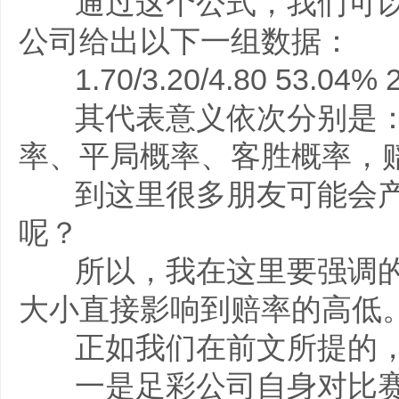
通过这个公式，我们可
公司给出以下一组数据：
1.70/3.20/4.80 53.04%
其代表意义依次分别是
率、平局概率、客胜概率，
到这里很多朋友可能会
呢？
所以，我在这里要强调
大小直接影响到赔率的高低
正如我们在前文所提的
一是足彩公司自身对比