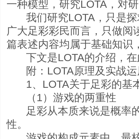
一种模型，研究LOTA，对
我们研究LOTA，只是
广大足彩彩民而言，只做阅读
篇表述内容均属于基础知识
下文是LOTA的介绍，
附：LOTA原理及实战
1、LOTA关于足彩的基
（1）游戏的两重性
足彩从本质来说是概率
性。
游戏的构成元素中，最核