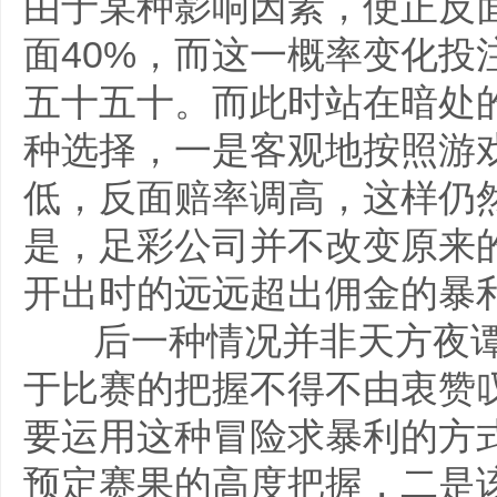
由于某种影响因素，使正反
面40%，而这一概率变化
五十五十。而此时站在暗处
种选择，一是客观地按照游
低，反面赔率调高，这样仍
是，足彩公司并不改变原来
开出时的远远超出佣金的暴
后一种情况并非天方夜
于比赛的把握不得不由衷赞
要运用这种冒险求暴利的方
预定赛果的高度把握，二是