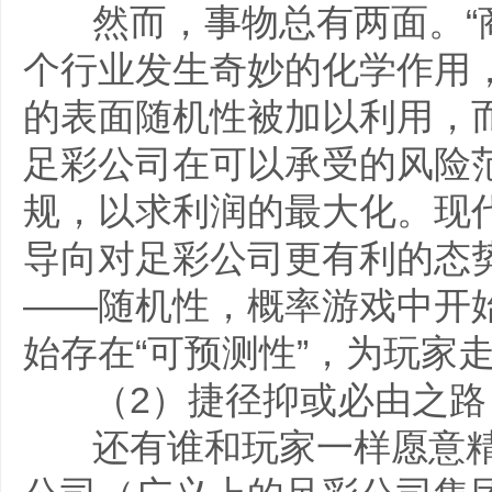
然而，事物总有两面。“
个行业发生奇妙的化学作用
的表面随机性被加以利用，
足彩公司在可以承受的风险范
规，以求利润的最大化。现
导向对足彩公司更有利的态
——随机性，概率游戏中开
始存在“可预测性”，为玩家
（2）捷径抑或必由之路
还有谁和玩家一样愿意