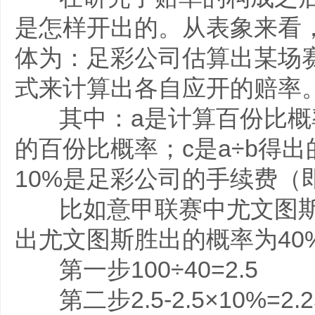
是怎样开出的。从表象来看
体为：足彩公司估算出某场
式来计算出各自应开的赔率。这个
其中：a是计算百份比概
的百份比概率；c是a÷b得
10%是足彩公司的手续费
比如意甲联赛中尤文图斯
出尤文图斯胜出的概率为40
第一步100÷40=2.5
第二步2.5-2.5×10%=2.2