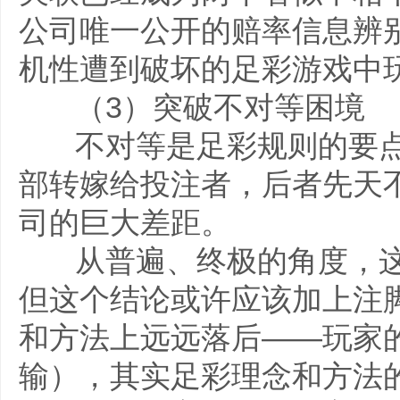
公司唯一公开的赔率信息辨
机性遭到破坏的足彩游戏中
（3）突破不对等困境
不对等是足彩规则的要
部转嫁给投注者，后者先天
司的巨大差距。
从普遍、终极的角度，
但这个结论或许应该加上注
和方法上远远落后——玩家
输），其实足彩理念和方法