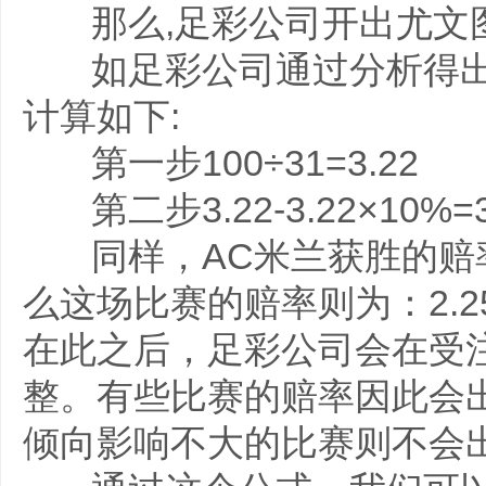
那么,足彩公司开出尤文图
如足彩公司通过分析得出
计算如下:
第一步100÷31=3.22
第二步3.22-3.22×10%=
同样，AC米兰获胜的赔
么这场比赛的赔率则为：2.25 
在此之后，足彩公司会在受
整。有些比赛的赔率因此会
倾向影响不大的比赛则不会