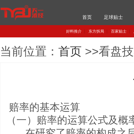
首页
足球贴士
好料推介
|
东方拆局
|
百家贴士
|
当前位置：
首页
>>看盘技
赔率的基本运算
（一）赔率的运算公式及概
在研究了赔率的构成之