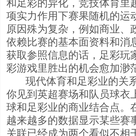
和足彩的异化，竞技体育里
项实力作用下赛果随机的运
原因殊为复杂，例如商业、
依赖比赛的基本面资料和消
获取参照信息的话，足彩玩
彩游戏里胜出的机会愈加渺
现代体育和足彩业的关
你见到英超赛场和队员球衣
球和足彩业的商业结合点。
越来越多的数据显示某些赛
关联已经成为两个看似不相