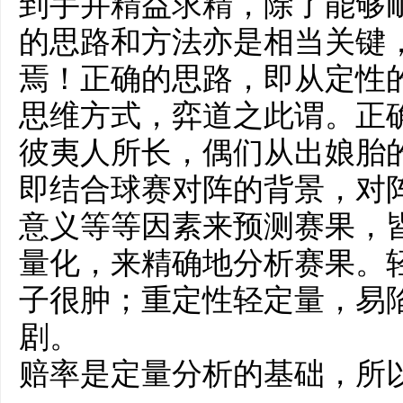
到手并精益求精，除了能够
的思路和方法亦是相当关键
焉！正确的思路，即从定性
思维方式，弈道之此谓。正
彼夷人所长，偶们从出娘胎
即结合球赛对阵的背景，对
意义等等因素来预测赛果，
量化，来精确地分析赛果。
子很肿；重定性轻定量，易
剧。

赔率是定量分析的基础，所以