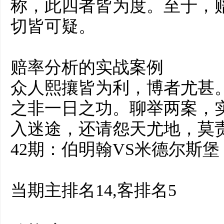
称，此四者皆为度。至于，
切皆可疑。

赔率分析的实战案例

众人熙攘皆为利，博者尤甚
之非一日之功。聊举两案，
入迷途，还请怨天尤地，莫责
42期：伯明翰VS米德尔斯堡

当期主排名14,客排名5
