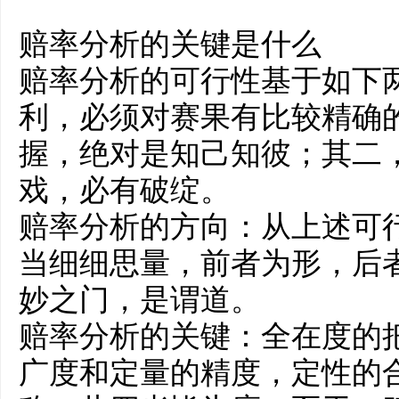
赔率分析的关键是什么

赔率分析的可行性基于如下
利，必须对赛果有比较精确
握，绝对是知己知彼；其二
戏，必有破绽。

赔率分析的方向：从上述可
当细细思量，前者为形，后
妙之门，是谓道。

赔率分析的关键：全在度的
广度和定量的精度，定性的