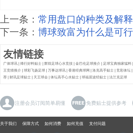
上一条：
常用盘口的种类及解释
下一条：
博球致富为什么是可行
友情链接
广体球讯
|
烽行好料贴士
|
辉煌足球心水竞技
|
金巴伦足球推介
|
足球宝典独家猛料
王竞猜推介
|
球彩飞扬足球
|
万事达球讯
|
香港经典球网
|
洛克高手贴士
|
竞彩体坛
|
荐
|
财讯足球贴士
|
天王球会
|
体坛高手心水贴士
|
球福居波经贴士
|
法兰克足球
注册会员订阅简单易懂
免费贴士提供参考
关于我们
保障方式
如何消费
如何充值
支付问题