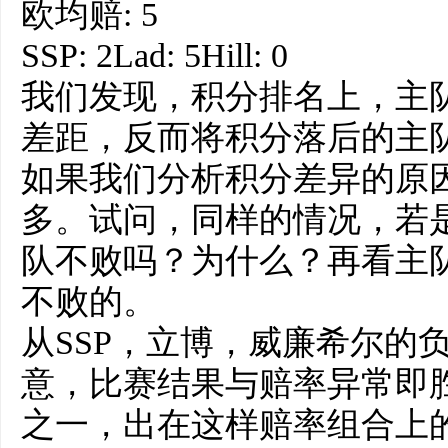
欧均赔: 5

SSP: 2Lad: 5Hill: 0 

我们发现，积分排名上，主
差距，反而将积分落后的主
如果我们分析积分差异的原
多。试问，同样的情况，若
队不败吗？为什么？再看主
不败的。

从SSP，立博，威廉希尔的
意，比赛结果与赔率异常即
之一，出在这样赔率组合上的