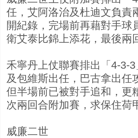
任，艾阿洛治及杜迪文負責
開紀錄，完場前再藉對手球
衛艾泰比錦上添花，最後兩
禾寧丹上仗聯賽排出「4-3
及包維斯出任，巴古拿出任
但半場前已被對手追和，更
次兩回合附加賽，求保住荷
威廉二世