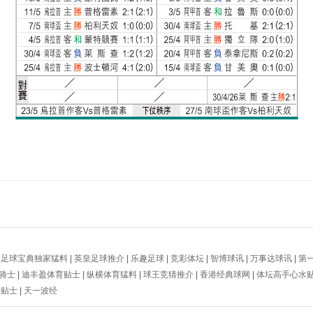
足球宝典独家猛料
|
英皇足球推介
|
乐趣足球
|
竞彩体坛
|
智博球讯
|
万事达球讯
|
第
骑士
|
迪丰盈体育贴士
|
纵横体育猛料
|
球王竞猜推介
|
香港经典球网
|
体坛高手心水
经贴士
|
天一波经