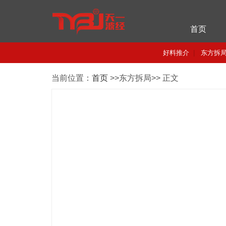
首页
好料推介
|
东方拆
当前位置：
首页
>>东方拆局>> 正文