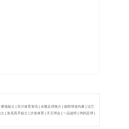
一赛场贴士
|
百川体育资讯
|
永隆足球推介
|
德胜球道内幕
|
法兰
贴士
|
洛克高手贴士
|
沙龙体育
|
天王球会
|
一品波经
|
鸿利足球
|