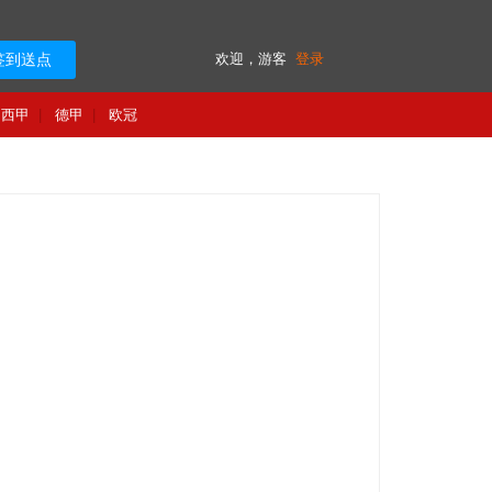
签到送点
欢迎，
游客
登录
|
西甲
|
德甲
|
欧冠