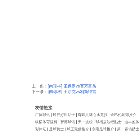
上一条：
[南球杯] 圣保罗vs百万富翁
下一条：
[南球杯] 图尔克vs利斯特雷
友情链接
广体球讯
|
烽行好料贴士
|
辉煌足球心水竞技
|
金巴伦足球推介
|
纵横体育猛料
|
智博球讯
|
天一波经
|
球福居波经贴士
|
迪丰盈
彩体坛
|
足球骑士
|
球王竞猜推介
|
永隆足球推介
|
第一赛场贴