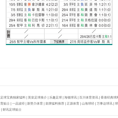
足球宝典独家猛料
|
英皇足球推介
|
乐趣足球
|
海顿球讯
|
百川体育资讯
|
香港经典球
体育贴士
|
一品波经
|
新势力体育
|
皇牌猛料推荐
|
正源体育
|
山海球经
|
万事达球讯
|
球
士
|
财讯足球贴士