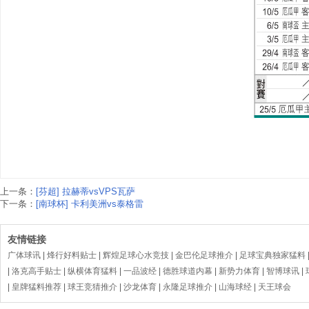
上一条：
[芬超] 拉赫蒂vsVPS瓦萨
下一条：
[南球杯] 卡利美洲vs泰格雷
友情链接
广体球讯
|
烽行好料贴士
|
辉煌足球心水竞技
|
金巴伦足球推介
|
足球宝典独家猛料
|
洛克高手贴士
|
纵横体育猛料
|
一品波经
|
德胜球道内幕
|
新势力体育
|
智博球讯
|
|
皇牌猛料推荐
|
球王竞猜推介
|
沙龙体育
|
永隆足球推介
|
山海球经
|
天王球会