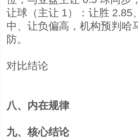
让球（主让 1）：让胜 2.85
中、让负偏高，机构预判哈马比
防。
对比结论
八、内在规律
九、核心结论