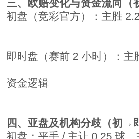
三、欧赔变化与资金流向（
初盘（竞彩官方）：主胜 2.25
即时盘（赛前 2 小时）：主胜1.
资金逻辑
四、亚盘及机构分歧（初→
初盘：平手 / 主让 0.25 球