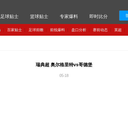
足球贴士
篮球贴士
专家爆料
即时比分
局
|
百家贴士
|
足球前瞻
|
前线爆料
|
盘口分析
|
赛前动态
|
英超
瑞典超 奥尔格里特vs哥德堡
05-18