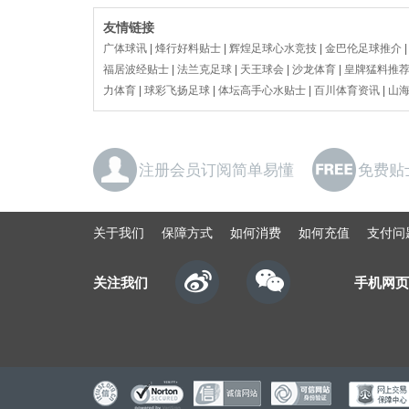
友情链接
广体球讯
|
烽行好料贴士
|
辉煌足球心水竞技
|
金巴伦足球推介
|
福居波经贴士
|
法兰克足球
|
天王球会
|
沙龙体育
|
皇牌猛料推
力体育
|
球彩飞扬足球
|
体坛高手心水贴士
|
百川体育资讯
|
山
注册会员订阅简单易懂
免费贴
关于我们
保障方式
如何消费
如何充值
支付问
关注我们
手机网页