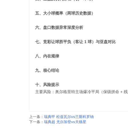
五、大小球概率（两球历史数据）
六、盘口数据异常深度分析
七、竞彩让球胜平负（客让 1 球）与亚盘对比
八、内在规律
九、核心结论
十、风险提示
主要风险：奥尔格里特主场爆冷平局（保级拼命 + 
上一条：
瑞典甲 松兹瓦尔vs兰斯科罗纳
下一条：
瑞典超 尤尔加登vs天狼星