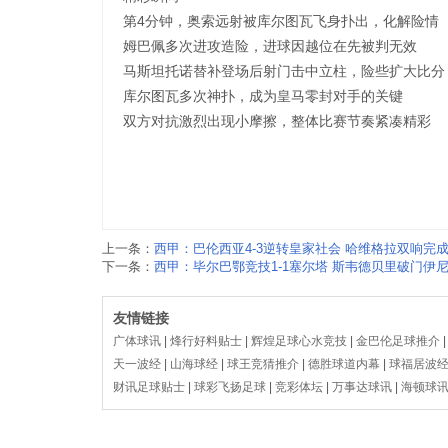
第4分钟，奥索远射被库尔图瓦飞身扑出，化解险情
姆巴佩多次进攻造险，进球因越位在先被判无效
马斯坦托诺替补登场后射门击中立柱，险些扩大比分
库尔图瓦多次神扑，成为皇马零封对手的关键
双方对抗激烈出现小摩擦，整体比赛节奏紧凑精彩
上一条：
西甲：巴伦西亚4-3逆转皇家社会 哈维格拉双响完
下一条：
西甲：毕尔巴鄂竞技1-1塞尔塔 斯韦德贝里破门伊
友情链接
广体球讯
|
烽行好料贴士
|
辉煌足球心水竞技
|
金巴伦足球推介
|
天一波经
|
山海球经
|
球王竞猜推介
|
德胜球道内幕
|
球福居波
财讯足球贴士
|
球彩飞扬足球
|
竞彩体坛
|
万事达球讯
|
海顿球