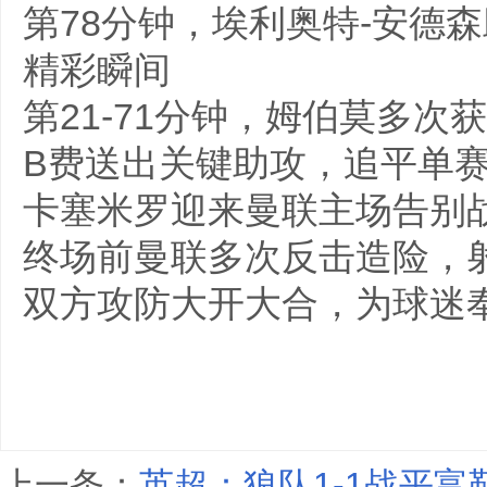
第78分钟，埃利奥特-安德森
精彩瞬间
第21-71分钟，姆伯莫多
B费送出关键助攻，追平单
卡塞米罗迎来曼联主场告别
终场前曼联多次反击造险，
双方攻防大开大合，为球迷
上一条：
英超：狼队1-1战平