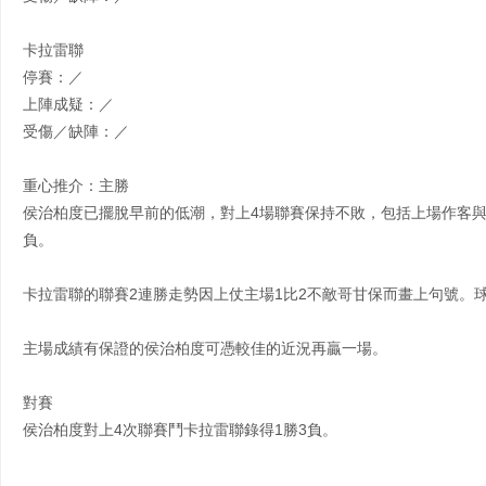
卡拉雷聯
停賽：／
上陣成疑：／
受傷／缺陣：／
重心推介：主勝
侯治柏度已擺脫早前的低潮，對上4場聯賽保持不敗，包括上場作客與
負。
卡拉雷聯的聯賽2連勝走勢因上仗主場1比2不敵哥甘保而畫上句號。球
主場成績有保證的侯治柏度可憑較佳的近況再贏一場。
對賽
侯治柏度對上4次聯賽鬥卡拉雷聯錄得1勝3負。