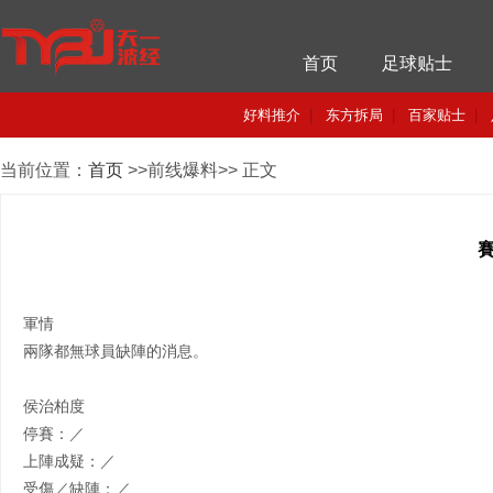
首页
足球贴士
好料推介
|
东方拆局
|
百家贴士
|
当前位置：
首页
>>前线爆料>> 正文
軍情
兩隊都無球員缺陣的消息。
侯治柏度
停賽：／
上陣成疑：／
受傷／缺陣：／