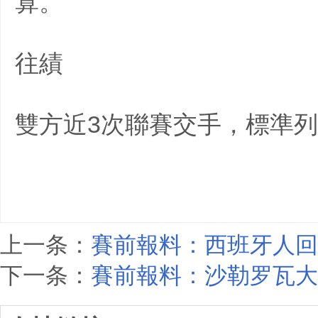
算。
往績
雙方近3次聯賽交手，標準列
上一条：
賽前報料：西班牙人回
下一条：
賽前報料：沙勒罗瓦大