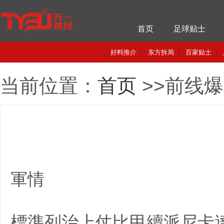
首页
足球贴士
好料推介
|
东方拆局
|
百家贴士
|
当前位置：
首页
>>前线爆
軍情
標準列治上仗比甲續派尼卡