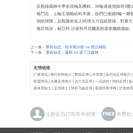
反觀維羅納今季表現極其糟糕，36輪過後僅錄得3勝
無鬥志，上輪主場輸給科木後，他們已連續8輪一勝難
弱的球隊，反觀國米攻入85球火力冠絕群雄。對賽
傷兵情況，蘇亞特.沙達和丹尼爾莫斯基拿繼續傷缺
上一条：
赛前动态：纽卡斯尔联 vs 西汉姆联
下一条：
赛前动态：曼联 vs 诺丁汉森林
友情链接
广体球讯
|
烽行好料贴士
|
辉煌足球心水竞技
|
金巴伦足球推介
|
联盟球讯
|
永隆足球推介
|
法兰克足球
|
一品波经
|
鸿利足球
|
纵
盈体育贴士
|
足球骑士
|
球彩飞扬足球
|
香港经典球网
|
沙龙体
注册会员订阅简单易懂
免费贴