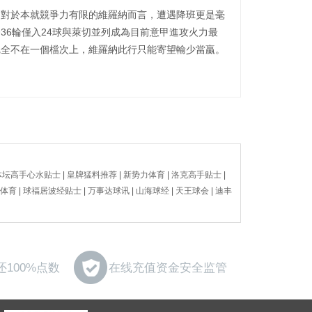
班。對於本就競爭力有限的維羅納而言，遭遇降班更是毫
36輪僅入24球與萊切並列成為目前意甲進攻火力最
完全不在一個檔次上，維羅納此行只能寄望輸少當贏。
体坛高手心水贴士
|
皇牌猛料推荐
|
新势力体育
|
洛克高手贴士
|
体育
|
球福居波经贴士
|
万事达球讯
|
山海球经
|
天王球会
|
迪丰
100%点数
在线充值资金安全监管