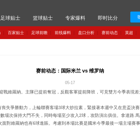
足球贴士
篮球贴士
专家爆料
即时比分
局
|
百家贴士
|
足球前瞻
|
前线爆料
|
盘口分析
|
赛前动态
|
英超
赛前动态：国际米兰 vs 维罗纳
05-17
迎戰維羅納。主隊已提前奪冠，反觀客軍提前降班，可見雙方今季表現差
有喪失爭勝動力，上輪聯賽客場3球大炒拉素，緊接著本週中又在意盃決
半數場次保持大門不失，同時每場至少攻入2球，攻防演出俱佳。拿達路.馬
9次面對維羅納也有6球進賬。考慮到本場比賽是國米今季最後一場主場賽