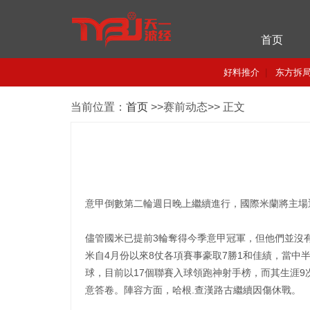
首页
好料推介
|
东方拆
当前位置：
首页
>>赛前动态>> 正文
意甲倒數第二輪週日晚上繼續進行，國際米蘭將主場
儘管國米已提前3輪奪得今季意甲冠軍，但他們並沒
米自4月份以來8仗各項賽事豪取7勝1和佳績，當中
球，目前以17個聯賽入球領跑神射手榜，而其生涯
意答卷。陣容方面，哈根.查漢路古繼續因傷休戰。