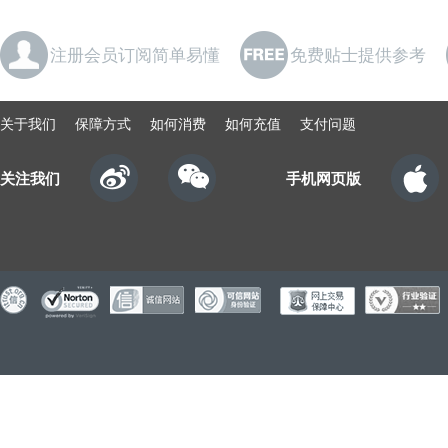
注册会员订阅简单易懂
免费贴士提供参考
关于我们
保障方式
如何消费
如何充值
支付问题
关注我们
手机网页版