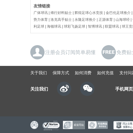
友情链接
广体球讯
|
烽行好料贴士
|
辉煌足球心水竞技
|
金巴伦足球推介
|
势力体育
|
洛克高手贴士
|
永隆足球推介
|
正源体育
|
山海球经
|
利足球
|
海顿球讯
|
球彩飞扬足球
|
智博球讯
|
联盟球讯
|
球王竞
注册会员订阅简单易懂
免费贴
关于我们
保障方式
如何消费
如何充值
支付问
关注我们
手机网页