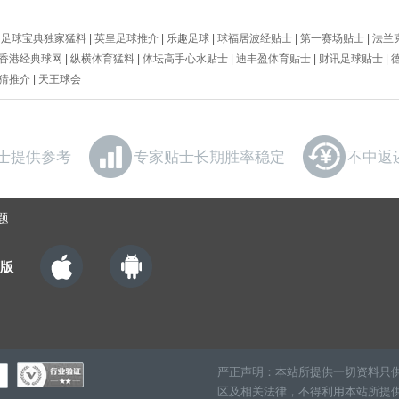
足球宝典独家猛料
|
英皇足球推介
|
乐趣足球
|
球福居波经贴士
|
第一赛场贴士
|
法兰
香港经典球网
|
纵横体育猛料
|
体坛高手心水贴士
|
迪丰盈体育贴士
|
财讯足球贴士
|
猜推介
|
天王球会
士提供参考
专家贴士长期胜率稳定
不中返还
题
版
严正声明：本站所提供一切资料只
区及相关法律，不得利用本站所提