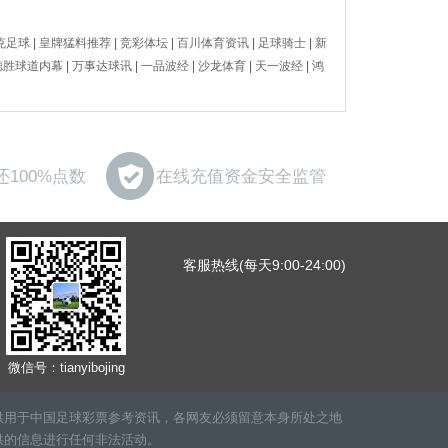
克足球
|
皇牌猛料推荐
|
竞彩体坛
|
百川体育资讯
|
足球骑士
|
新
德胜球道内幕
|
万事达球讯
|
一品波经
|
沙龙体育
|
天一波经
|
鸿
100%点数
在线充值资金安全监管
客服热线(每天9:00-24:00)
微信号：tianyibojing
供用于中国足球彩票参考资讯，各网友必须留意本身所处之地
供的信息进行任何非法活动。