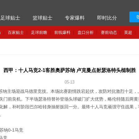
足球贴士
篮球贴士
专家爆料
即时比分
局
|
百家贴士
|
足球前瞻
|
前线爆料
|
盘口分析
|
赛前动态
|
英超
西甲：十人马竞2-1客胜奥萨苏纳 卢克曼点射瑟洛特头槌制胜
05-13
萨苏纳主场迎战马德里竞技。本场比赛剧情跌宕起伏，攻防对抗激烈十足，
失门前良机。下半场瑟洛特替补登场头球破门扩大优势，略伦特随后两黄
化解，补时阶段巴尔哈转身抽射扳回一分。最终十人马竞顽强守住战果，客
。
苏纳0-1马竞
马竞