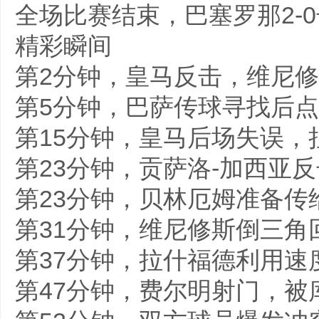
全场比赛结束，巴塞罗那2-
精彩瞬间
第2分钟，皇马反击，维尼
第5分钟，巴萨传球寻找后点
第15分钟，皇马后场失误，
第23分钟，贡萨洛-加西亚
第23分钟，贝林厄姆准备
第31分钟，维尼修斯倒三角
第37分钟，拉什福德利用
第47分钟，费尔明射门，被