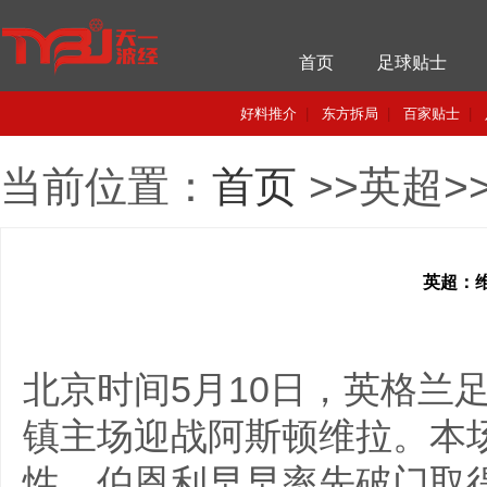
首页
足球贴士
好料推介
|
东方拆局
|
百家贴士
|
当前位置：
首页
>>英超>
英超：维
北京时间5月10日，英格兰
镇主场迎战阿斯顿维拉。本
性。伯恩利早早率先破门取