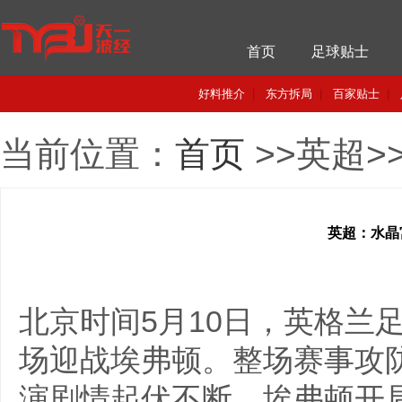
首页
足球贴士
好料推介
|
东方拆局
|
百家贴士
|
当前位置：
首页
>>英超>
英超：水晶
北京时间5月10日，英格兰
场迎战埃弗顿。整场赛事攻
演剧情起伏不断。埃弗顿开