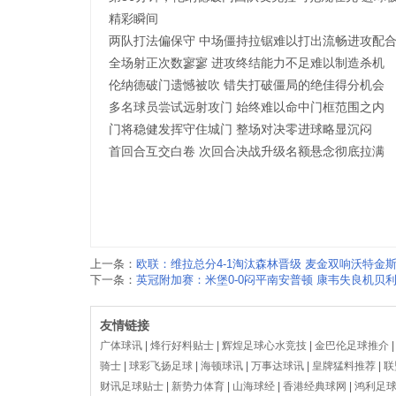
精彩瞬间
两队打法偏保守 中场僵持拉锯难以打出流畅进攻配
全场射正次数寥寥 进攻终结能力不足难以制造杀机
伦纳德破门遗憾被吹 错失打破僵局的绝佳得分机会
多名球员尝试远射攻门 始终难以命中门框范围之内
门将稳健发挥守住城门 整场对决零进球略显沉闷
首回合互交白卷 次回合决战升级名额悬念彻底拉满
上一条：
欧联：维拉总分4-1淘汰森林晋级 麦金双响沃特金
下一条：
英冠附加赛：米堡0-0闷平南安普顿 康韦失良机贝
友情链接
广体球讯
|
烽行好料贴士
|
辉煌足球心水竞技
|
金巴伦足球推介
|
骑士
|
球彩飞扬足球
|
海顿球讯
|
万事达球讯
|
皇牌猛料推荐
|
联
财讯足球贴士
|
新势力体育
|
山海球经
|
香港经典球网
|
鸿利足