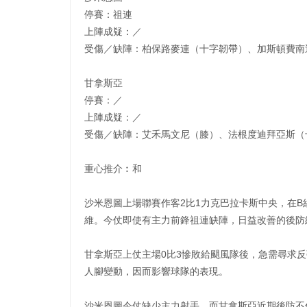
停賽：祖連
上陣成疑：／
受傷／缺陣：柏保路麥連（十字韌帶）、加斯頓費南
甘拿斯亞
停賽：／
上陣成疑：／
受傷／缺陣：艾禾馬文尼（膝）、法根度迪拜亞斯（
重心推介︰和
沙米恩圖上場聯賽作客2比1力克巴拉卡斯中央，在B
維。今仗即使有主力前鋒祖連缺陣，日益改善的後防
甘拿斯亞上仗主場0比3慘敗給颶風隊後，急需尋求
人腳變動，因而影響球隊的表現。
沙米恩圖今仗缺少主力射手，而甘拿斯亞近期後防不