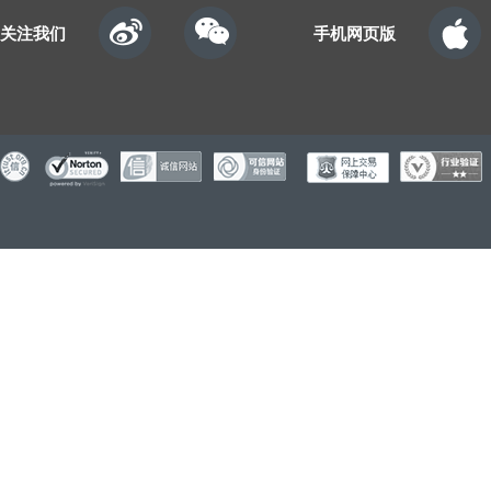
关注我们
手机网页版