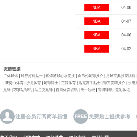
NBA
04-08
NBA
04-07
NBA
04-06
NBA
04-02
友情链接
广体球讯
|
烽行好料贴士
|
辉煌足球心水竞技
|
金巴伦足球推介
|
足球宝典独家猛料
|
新势力体育
|
沙龙体育
|
足球骑士
|
正源体育
|
洛克高手贴士
|
球王竞猜推介
|
永隆
足球
|
万事达球讯
|
法兰克足球
|
百川体育资讯
|
天一波经
|
智博球讯
|
竞彩体坛
注册会员订阅简单易懂
免费贴士提供参考