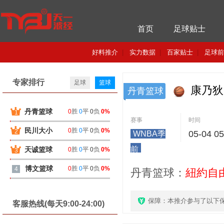
首页
足球贴士
好料推介
|
实力数据
|
百家贴士
|
足球前
专家排行
足球
篮球
康乃
丹青篮球
丹青篮球
0
胜
0
平
0
负
0%
1
赛事
时间
民川大小
0
胜
0
平
0
负
0%
2
05-04 05
WNBA季
前
天诚篮球
0
胜
0
平
0
负
0%
3
博文篮球
0
胜
0
平
0
负
0%
4
丹青篮球：
紐約自
保障：本推介参与了以下
客服热线(每天9:00-24:00)