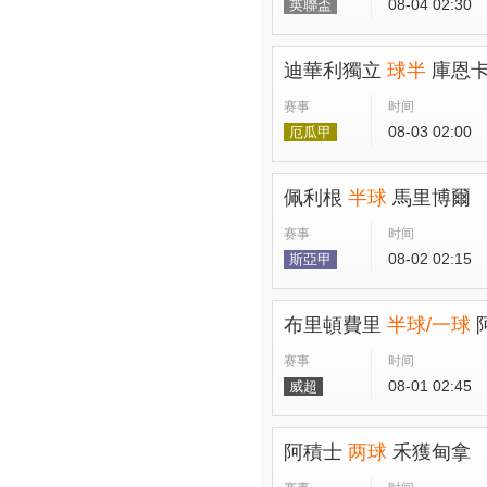
08-04 02:30
英聯盃
迪華利獨立
球半
庫恩
赛事
时间
08-03 02:00
厄瓜甲
佩利根
半球
馬里博爾
赛事
时间
08-02 02:15
斯亞甲
布里頓費里
半球/一球
赛事
时间
08-01 02:45
威超
阿積士
两球
禾獲甸拿