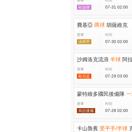
赛事
时间
07-31 02:00
歐協聯
費基亞
两球
胡薩維克
赛事
时间
07-30 02:00
冰島甲
沙姆洛克流浪
半球
阿拉
赛事
时间
07-29 03:00
歐冠盃
蒙特維多國民後備隊
一
赛事
时间
07-28 02:00
烏拉後備
卡山魯賓
受平手/半球