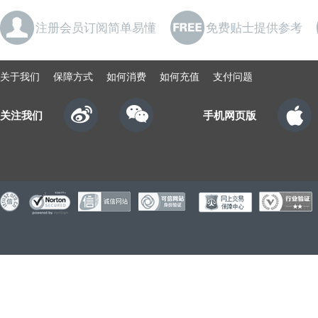
注册会员订阅简单易懂
免费贴士提供参考
关于我们
保障方式
如何消费
如何充值
支付问题
关注我们
手机网页版