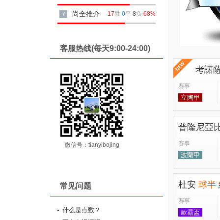
尚全推介
17
胜
0
平
8
负
68%
7
客服热线(每天9:00-24:00)
考諾
赛事
立陶甲
普隆尼亞
赛事
微信号：tianyibojing
波蘭甲
杜安
球半
常见问题
赛事
什么是点数？
歐霸盃