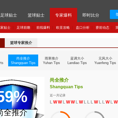
足球贴士
篮球贴士
专家爆料
即时比分
百家贴士
|
足球前瞻
|
前线爆料
|
欧亚攻略
|
盘口分析
|
赛前动态
|
篮球专家推介
尚全推介
雨寒推介
蓝调大小
元风大小
rts
Shangquan Tips
Yuhan Tips
Landiao Tips
Yuanfeng Tips
尚全推介
Shangquan Tips
59%
近一月记录
L
W
W
L
W
W
L
W
L
L
L
W
L
L
W
L
W
尚全推介