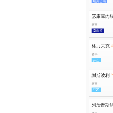
瑞典乙南
瑟庫庫內
赛事
南非超
格力夫克
赛事
芬乙
謝斯波利
赛事
芬乙
列治普斯