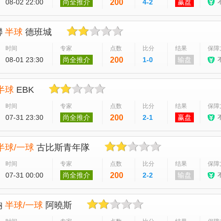
08-02 22:00
尚全推介
200
4-2
赢盘
聯
半球
德班城
时间
专家
点数
比分
结果
保障
08-01 23:30
尚全推介
200
1-0
输盘
半球
EBK
时间
专家
点数
比分
结果
保障
07-31 23:30
尚全推介
200
2-1
赢盘
半球/一球
古比斯青年隊
时间
专家
点数
比分
结果
保障
07-31 00:00
尚全推介
200
2-2
输盘
納
半球/一球
阿曉斯