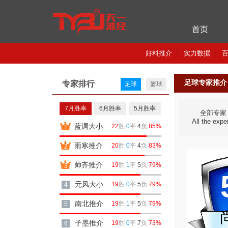
首页
好料推介
|
实力数据
|
足球专家推介
专家排行
足球
篮球
7月胜率
6月胜率
5月胜率
全部专家
All the expe
蓝调大小
22
胜
0
平
4
负
85%
1
雨寒推介
20
胜
0
平
4
负
83%
2
帅齐推介
19
胜
1
平
5
负
79%
3
元风大小
19
胜
0
平
5
负
79%
4
南北推介
19
胜
1
平
5
负
79%
5
子墨推介
19
胜
0
平
7
负
73%
6