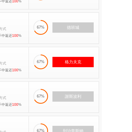
不中返还
100
%
67%
德班城
方式
不中返还
100
%
67%
格力夫克
方式
不中返还
100
%
67%
謝斯波利
方式
不中返还
100
%
67%
列治普斯納