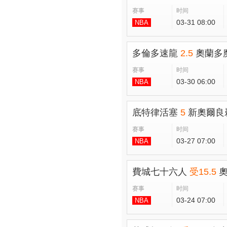
赛事
时间
03-31 08:00
NBA
多倫多速龍
2.5
奧蘭多
赛事
时间
03-30 06:00
NBA
底特律活塞
5
新奧爾良
赛事
时间
03-27 07:00
NBA
費城七十六人
受15.5
奧
赛事
时间
03-24 07:00
NBA