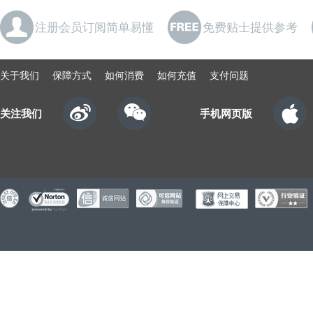
注册会员订阅简单易懂
免费贴士提供参考
关于我们
保障方式
如何消费
如何充值
支付问题
关注我们
手机网页版