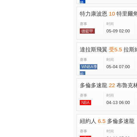
後
特力康波恩
10
特里爾
赛事
时间
05-09 02:00
德籃甲
達拉斯飛翼
受5.5
拉斯
赛事
时间
05-04 07:00
WNBA季
前
多倫多速龍
22
布魯克
赛事
时间
04-13 06:00
NBA
紐約人
6.5
多倫多速龍
赛事
时间