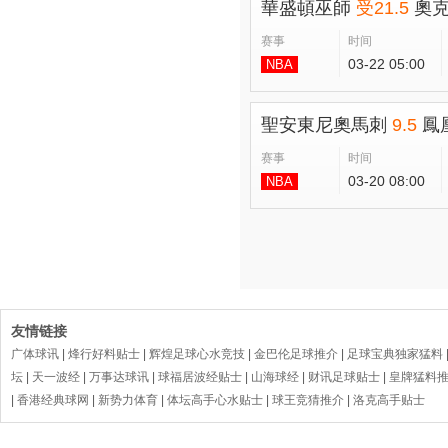
華盛頓巫師
受21.5
奧克
赛事
时间
03-22 05:00
NBA
聖安東尼奧馬刺
9.5
鳳
赛事
时间
03-20 08:00
NBA
友情链接
广体球讯
|
烽行好料贴士
|
辉煌足球心水竞技
|
金巴伦足球推介
|
足球宝典独家猛料
坛
|
天一波经
|
万事达球讯
|
球福居波经贴士
|
山海球经
|
财讯足球贴士
|
皇牌猛料
|
香港经典球网
|
新势力体育
|
体坛高手心水贴士
|
球王竞猜推介
|
洛克高手贴士