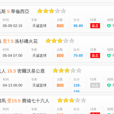
高斯
5
華倫西亞
时间
专家
点数
比分
结果
保障
05-09 02:15
天诚篮球
800
86-89
赢盘
焰
受7.5
洛杉磯火花
时间
专家
点数
比分
结果
保障
05-04 07:00
天诚篮球
800
75-85
赢盘
六人
15.5
密爾沃基公鹿
时间
专家
点数
比分
结果
保障
04-13 06:00
天诚篮球
800
126-
输盘
106
溜馬
受15.5
費城七十六人
时间
专家
点数
比分
结果
保障