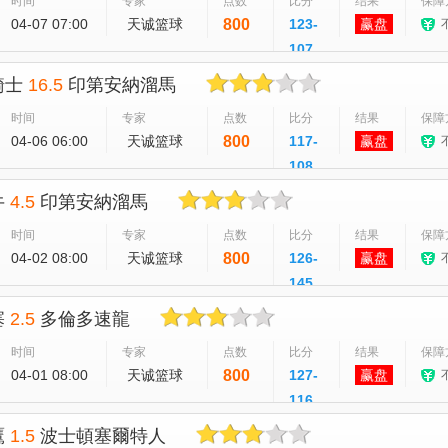
时间
专家
点数
比分
结果
保障
04-07 07:00
天诚篮球
800
123-
赢盘
107
騎士
16.5
印第安納溜馬
时间
专家
点数
比分
结果
保障
04-06 06:00
天诚篮球
800
117-
赢盘
108
牛
4.5
印第安納溜馬
时间
专家
点数
比分
结果
保障
04-02 08:00
天诚篮球
800
126-
赢盘
145
塞
2.5
多倫多速龍
时间
专家
点数
比分
结果
保障
04-01 08:00
天诚篮球
800
127-
赢盘
116
鷹
1.5
波士頓塞爾特人