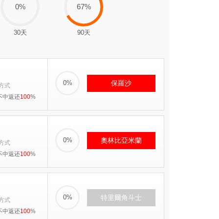
0%
67%
30天
90天
0%
保羅沙
方式
不中返还
100
%
0%
奧林比亞米蘭
方式
不中返还
100
%
0%
特里爾角斗士
方式
不中返还
100
%