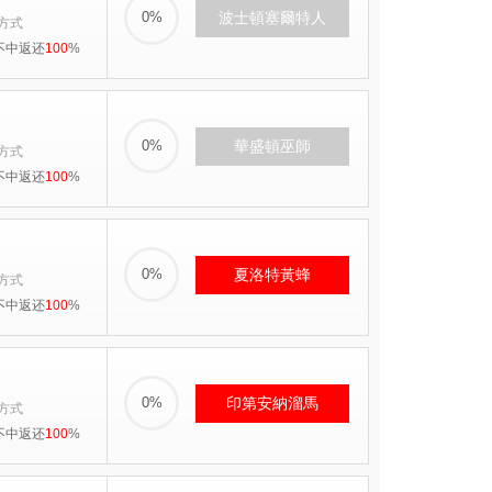
0%
波士頓塞爾特人
方式
不中返还
100
%
0%
華盛頓巫師
方式
不中返还
100
%
0%
夏洛特黃蜂
方式
不中返还
100
%
0%
印第安納溜馬
方式
不中返还
100
%