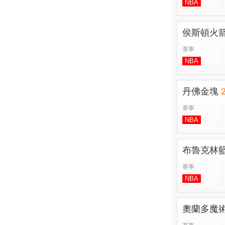
NBA
侯斯頓火
赛事
NBA
丹佛金塊
赛事
NBA
布魯克林
赛事
NBA
奧蘭多魔