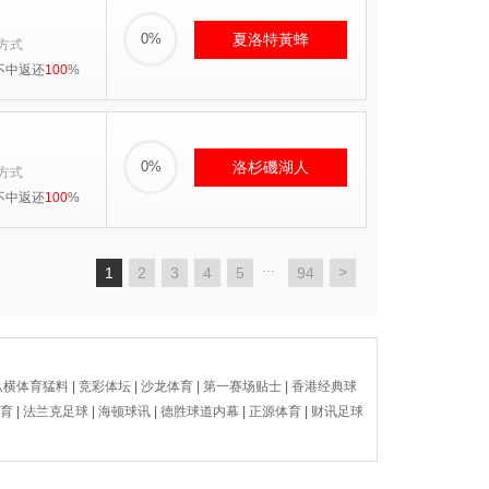
0%
夏洛特黃蜂
方式
不中返还
100
%
0%
洛杉磯湖人
方式
不中返还
100
%
...
>
1
2
3
4
5
94
纵横体育猛料
|
竞彩体坛
|
沙龙体育
|
第一赛场贴士
|
香港经典球
育
|
法兰克足球
|
海顿球讯
|
德胜球道内幕
|
正源体育
|
财讯足球