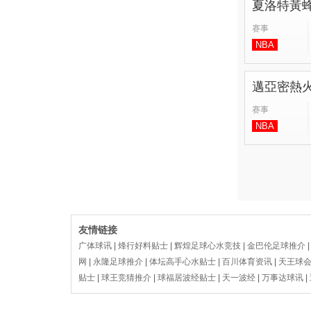
夏洛特黃
赛事
NBA
邁亞密熱
赛事
NBA
友情链接
广体球讯
|
烽行好料贴士
|
辉煌足球心水竞技
|
金巴伦足球推介
|
网
|
永隆足球推介
|
体坛高手心水贴士
|
百川体育资讯
|
天王球
贴士
|
球王竞猜推介
|
球福居波经贴士
|
天一波经
|
万事达球讯
|