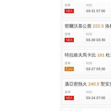
赛事
时间
03-31 07:00
NBA
密爾沃基公鹿
222.5
洛
赛事
时间
03-30 03:30
NBA
特拉維夫馬卡比
181
杜
赛事
时间
03-27 03:30
Euro
邁亞密熱火
240.5
聖安
赛事
时间
03-24 07:00
NBA