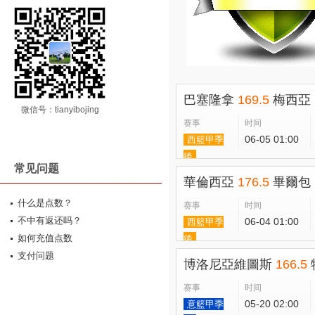
巴塞隆拿
169.5
梅西亞
微信号：tianyibojing
赛事
时间
06-05 01:00
西籃甲季
後
常见问题
華倫西亞
176.5
畢爾包
什么是点数？
赛事
时间
不中有返还吗？
06-04 01:00
西籃甲季
如何充值点数
後
支付问题
博洛尼亞維圖斯
166.5
赛事
时间
05-20 02:00
意籃甲季