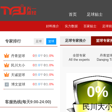
首页
足球贴士
好料推介
|
实力数据
|
百家贴士
|
足球前
足球专家推介
篮球专家
专家排行
足球
篮球
全部专家
丹青篮
丹青篮球
0
胜
0
平
0
负
0%
1
All the experts
Danqing T
民川大小
0
胜
0
平
0
负
0%
2
天诚篮球
0
胜
0
平
0
负
0%
3
博文篮球
0
胜
0
平
0
负
0%
4
0%
客服热线(每天9:00-24:00)
民川大