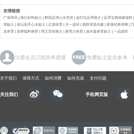
友情链接
广体球讯
|
烽行好料贴士
|
辉煌足球心水竞技
|
金巴伦足球推介
|
足球宝典独家猛料
球贴士
|
体坛高手心水贴士
|
正源体育
|
天一波经
|
德胜球道内幕
|
香港经典球网
|
龙体育
|
皇牌猛料推荐
|
球王竞猜推介
|
新势力体育
|
迪丰盈体育贴士
|
一品波经
注册会员订阅简单易懂
免费贴士提供参考
关于我们
保障方式
如何消费
如何充值
支付问题
关注我们
手机网页版