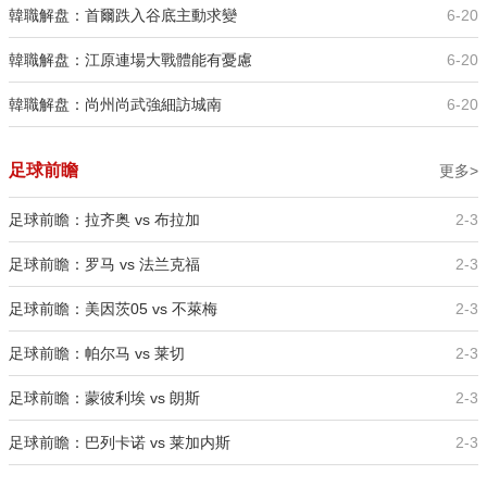
韓職解盘：首爾跌入谷底主動求變
6-20
韓職解盘：江原連場大戰體能有憂慮
6-20
韓職解盘：尚州尚武強細訪城南
6-20
足球前瞻
更多>
足球前瞻：拉齐奥 vs 布拉加
2-3
足球前瞻：罗马 vs 法兰克福
2-3
足球前瞻：美因茨05 vs 不萊梅
2-3
足球前瞻：帕尔马 vs 莱切
2-3
足球前瞻：蒙彼利埃 vs 朗斯
2-3
足球前瞻：巴列卡诺 vs 莱加内斯
2-3