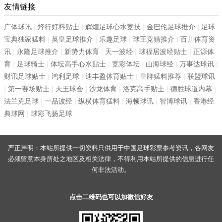
友情链接
广体球讯
|
烽行好料贴士
|
辉煌足球心水竞技
|
金巴伦足球推介
|
足球
宝典独家猛料
|
英皇足球推介
|
乐趣足球
|
球王竞猜推介
|
百川体育资
讯
|
永隆足球推介
|
新势力体育
|
天一波经
|
球福居波经贴士
|
正源体
育
|
足球骑士
|
体坛高手心水贴士
|
竞彩体坛
|
山海球经
|
万事达球讯
|
财讯足球贴士
|
鸿利足球
|
迪丰盈体育贴士
|
皇牌猛料推荐
|
联盟球讯
|
第一赛场贴士
|
天王球会
|
沙龙体育
|
洛克高手贴士
|
德胜球道内幕
|
法兰克足球
|
一品波经
|
纵横体育猛料
|
海顿球讯
|
智博球讯
|
香港经
典球网
|
球彩飞扬足球
严正声明：本站所提供一切资料只供用于中国足球彩票参考资讯，各网友
必须留意本身所处之地区及相关法律，不得利用本站所提供的信息进行任
何非法活动。
点击二维码也可以加微信好友